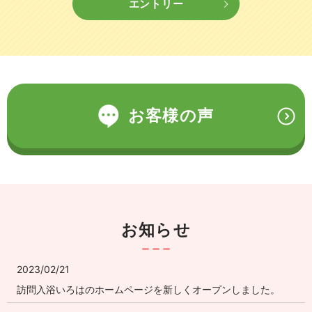
エントリー
お客様の声
お知らせ
2023/02/21
訪問入浴いろはのホームページを新しくオープンしました。