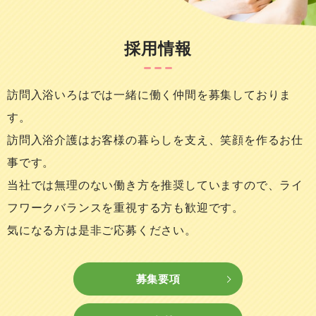
採用情報
訪問入浴いろはでは一緒に働く仲間を募集しておりま
す。
訪問入浴介護はお客様の暮らしを支え、笑顔を作るお仕
事です。
当社では無理のない働き方を推奨していますので、
ライ
フワークバランスを重視する方も歓迎です。
気になる方は是非ご応募ください。
募集要項