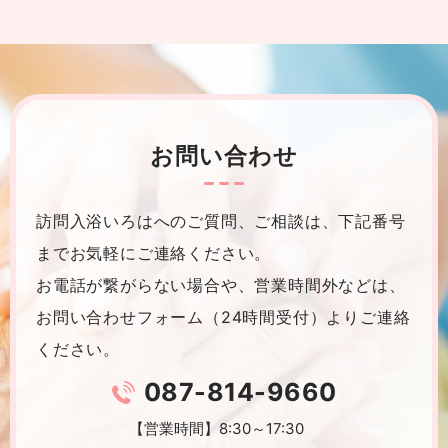
お問い合わせ
訪問入浴いろはへのご質問、ご相談は、下記番号
までお気軽にご連絡ください。
お電話が繋がらない場合や、営業時間外などは、
お問い合わせフォーム（24時間受付）よりご連絡
ください。
087-814-9660
【営業時間】8:30～17:30