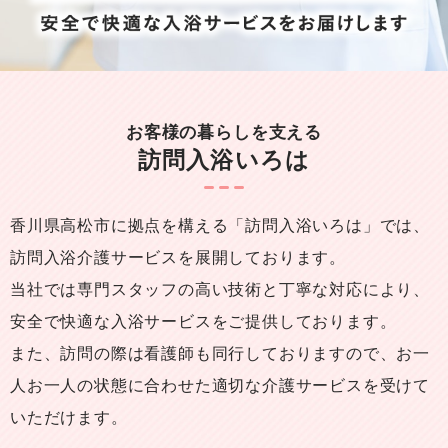
お客様の暮らしを支える
訪問入浴いろは
香川県高松市に拠点を構える「訪問入浴いろは」では、
訪問入浴介護サービスを展開しております。
当社では専門スタッフの高い技術と丁寧な対応により、
安全で快適な入浴サービスをご提供しております。
また、訪問の際は看護師も同行しておりますので、
お一
人お一人の状態に合わせた適切な介護サービスを受けて
いただけます。