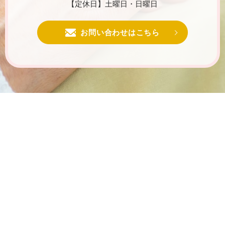
【定休日】土曜日・日曜日
お問い合わせはこちら