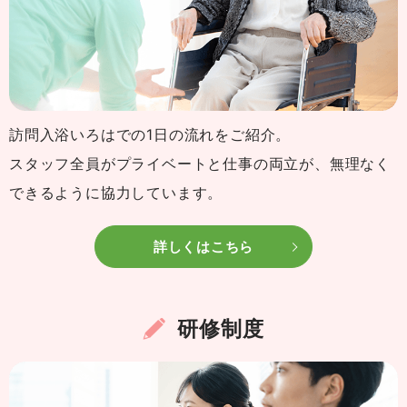
訪問入浴いろはでの1日の流れをご紹介。
スタッフ全員がプライベートと仕事の両立が、無理なく
できるように協力しています。
詳しくはこちら
研修制度