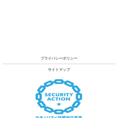
プライバシーポリシー
サイトマップ