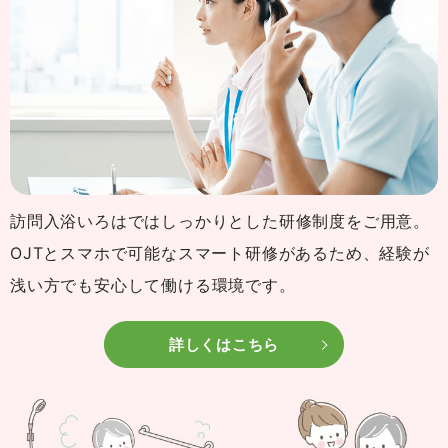
訪問入浴いろはではしっかりとした研修制度をご用意。
OJTとスマホで可能なスマート研修があるため、経験が
浅い方でも安心して働ける環境です。
詳しくはこちら