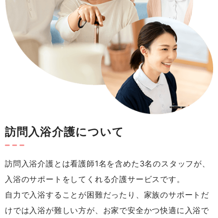
訪問入浴介護について
訪問入浴介護とは看護師1名を含めた3名のスタッフが、
入浴のサポートをしてくれる介護サービスです。
自力で入浴することが困難だったり、家族のサポートだ
けでは入浴が難しい方が、お家で安全かつ快適に入浴で