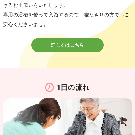
きるお手伝いをいたします。
専用の浴槽を使って入浴するので、寝たきりの方でもご
安心くださいませ。
詳しくはこちら
1日の流れ