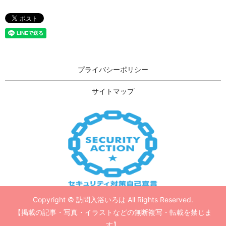
プライバシーポリシー
サイトマップ
Copyright © 訪問入浴いろは All Rights Reserved.
【掲載の記事・写真・イラストなどの無断複写・転載を禁じま
す】