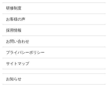
研修制度
お客様の声
採用情報
お問い合わせ
プライバシーポリシー
サイトマップ
お知らせ