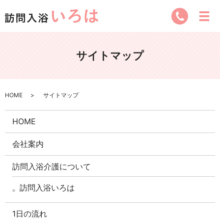
サイトマップ
HOME
サイトマップ
HOME
会社案内
訪問入浴介護について
訪問入浴いろは
1日の流れ