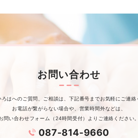
お問い合わせ
いろはへのご質問、ご相談は、下記番号までお気軽にご連絡
お電話が繋がらない場合や、営業時間外などは、
お問い合わせフォーム（24時間受付）よりご連絡ください
087-814-9660