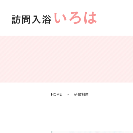
HOME
研修制度