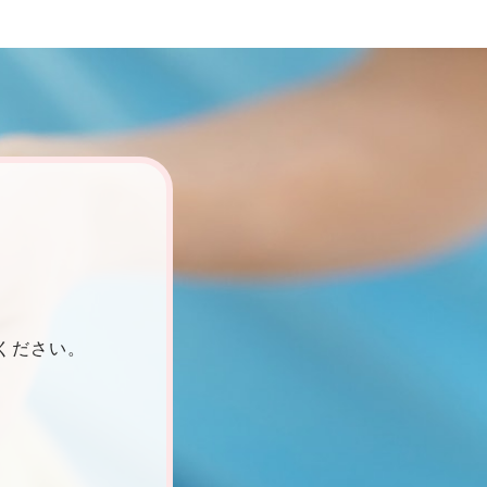
ください。
。