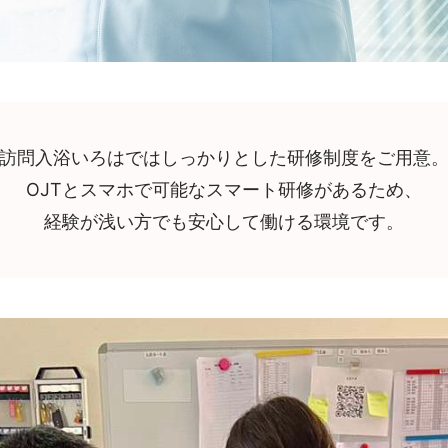
訪問入浴いろはではしっかりとした研修制度をご用意
OJTとスマホで可能なスマート研修があるため、
経験が浅い方でも安心して働ける環境です。