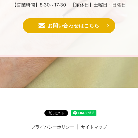
【営業時間】8:30～17:30
【定休日】土曜日・日曜日
お問い合わせはこちら
プライバシーポリシー
サイトマップ