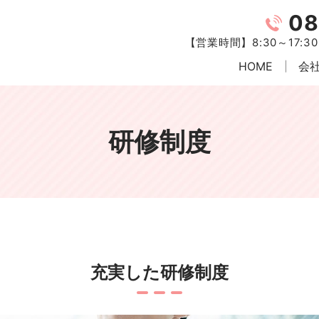
08
【営業時間】8:30～17:
HOME
会
研修制度
充実した研修制度