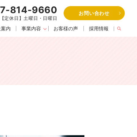
7-814-9660
お問い合わせ
30【定休日】土曜日・日曜日
社案内
事業内容
お客様の声
採用情報